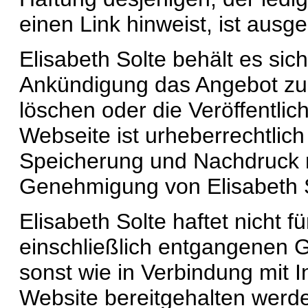
einen Link hinweist, ist ausg
Elisabeth Solte behält es sich
Ankündigung das Angebot zu 
löschen oder die Veröffentlich
Webseite ist urheberrechtlich 
Speicherung und Nachdruck nur
Genehmigung von Elisabeth S
Elisabeth Solte haftet nicht f
einschließlich entgangenen 
sonst wie in Verbindung mit I
Website bereitgehalten werd